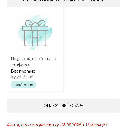
ВЫБРАТЬ ПОДАРОК К ДАННОМУ ТОВАРУ
Подарок, пробники и
конфетки
Бесплатно
/ шт
0 руб.
Выбрать
ОПИСАНИЕ ТОВАРА
Акция, срок годности до 13.09.2026 + 12 месяцев