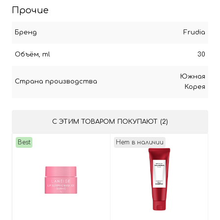
Прочие
Бренд
Frudia
Объём, ml
30
Южная
Страна производства
Корея
С ЭТИМ ТОВАРОМ ПОКУПАЮТ (2)
Best
Нет в наличии