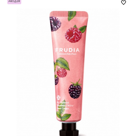
Акция