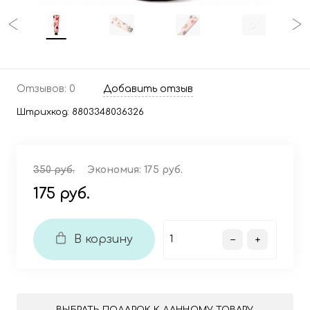
Отзывов: 0
Добавить отзыв
Штрихкод:
8803348036326
350 руб.
Экономия:
175 руб.
175 руб.
В корзину