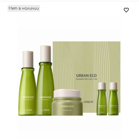
Нет в наличии