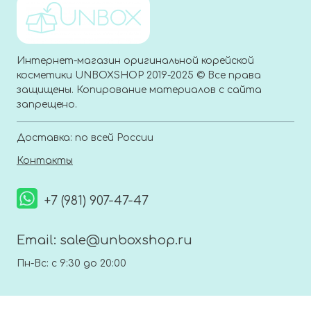
Интернет-магазин оригинальной корейской
косметики UNBOXSHOP 2019-2025 © Все права
защищены. Копирование материалов с сайта
запрещено.
Доставка: по всей России
Контакты
+7 (981) 907-47-47
Email:
sale@unboxshop.ru
Пн-Вс: с 9:30 до 20:00