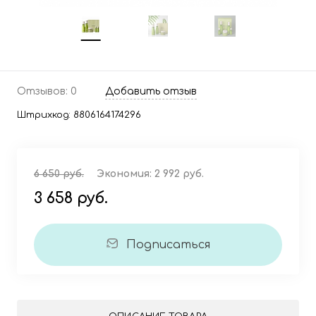
Отзывов: 0
Добавить отзыв
Штрихкод:
8806164174296
6 650 руб.
Экономия:
2 992 руб.
3 658 руб.
Подписаться