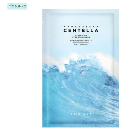
Новинка