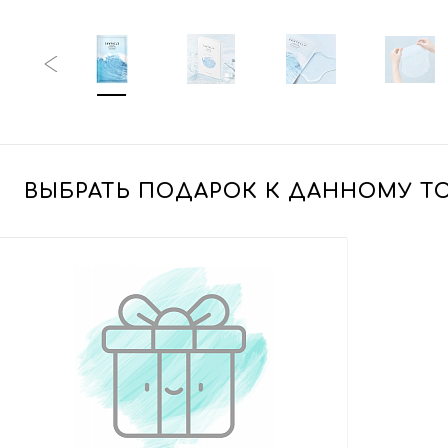
ВЫБРАТЬ ПОДАРОК К ДАННОМУ Т