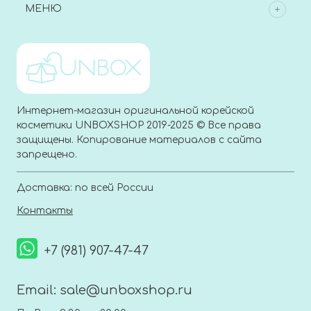
МЕНЮ
Интернет-магазин оригинальной корейской
косметики UNBOXSHOP 2019-2025 © Все права
защищены. Копирование материалов с сайта
запрещено.
Доставка: по всей России
Контакты
+7 (981) 907-47-47
Email:
sale@unboxshop.ru