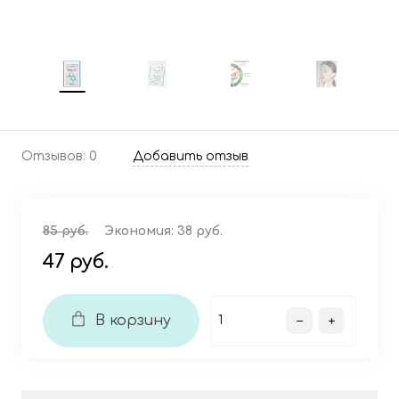
Отзывов: 0
Добавить отзыв
85 руб.
Экономия:
38 руб.
47 руб.
В корзину