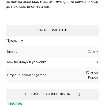
остатки эссенции массажными движениями по лицу
до полного впитывания.
ХАРАКТЕРИСТИКИ
Прочие
Бренд
Consly
Кол-во штук в упаковке
1
Южная
Страна производства
Корея
С ЭТИМ ТОВАРОМ ПОКУПАЮТ (8)
Новинка