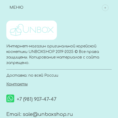
МЕНЮ
Интернет-магазин оригинальной корейской
косметики UNBOXSHOP 2019-2025 © Все права
защищены. Копирование материалов с сайта
запрещено.
Доставка: по всей России
Контакты
+7 (981) 907-47-47
Email:
sale@unboxshop.ru