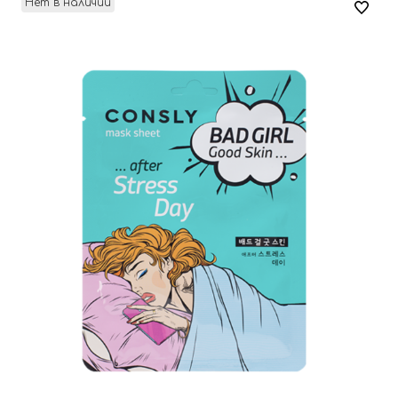
Нет в наличии