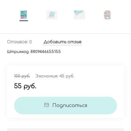
Отзывов: 0
Добавить отзыв
Штрихкод:
8809446655155
100 руб.
Экономия:
45 руб.
55 руб.
Подписаться