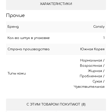
ХАРАКТЕРИСТИКИ
Прочие
Бренд
Consly
Кол-во штук в упаковке
1
Страна производства
Южная Корея
Нормальная
/
Возрастная
/
Жирная
/
Типы кожи
Проблемная
/
Сухая
/
Чувствительная
С ЭТИМ ТОВАРОМ ПОКУПАЮТ (8)