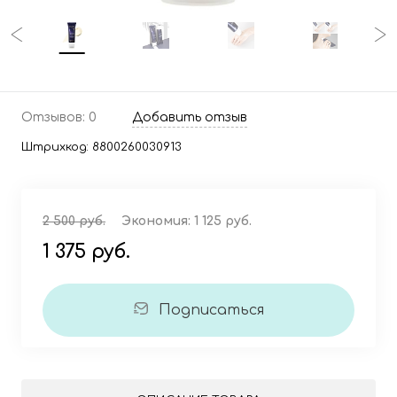
Отзывов: 0
Добавить отзыв
Штрихкод:
8800260030913
2 500 руб.
Экономия:
1 125 руб.
1 375 руб.
Подписаться