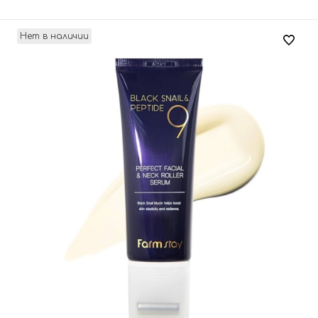
Нет в наличии