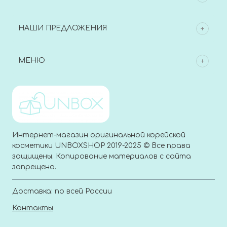
НАШИ ПРЕДЛОЖЕНИЯ
МЕНЮ
Интернет-магазин оригинальной корейской
косметики UNBOXSHOP 2019-2025 © Все права
защищены. Копирование материалов с сайта
запрещено.
Доставка: по всей России
Контакты