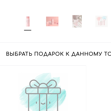
ВЫБРАТЬ ПОДАРОК К ДАННОМУ Т