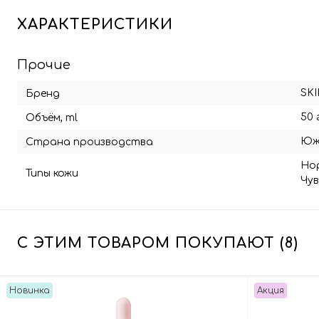
ХАРАКТЕРИСТИКИ
Прочие
SK
Бренд
50 
Объём, ml
Юж
Страна производства
Но
Типы кожи
Чу
С ЭТИМ ТОВАРОМ ПОКУПАЮТ (8)
Новинка
Акция