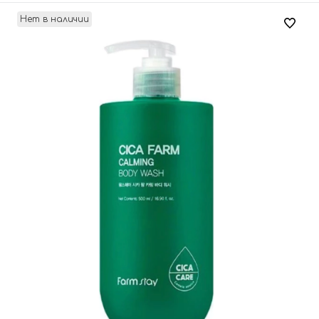
Нет в наличии