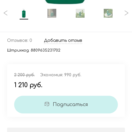
Отзывов: 0
Добавить отзыв
Штрихкод:
8809635231702
2 200 руб.
Экономия:
990 руб.
1 210 руб.
Подписаться