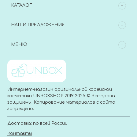
КАТАЛОГ
НАШИ ПРЕДЛОЖЕНИЯ
МЕНЮ
Интернет-магазин оригинальной корейской
косметики UNBOXSHOP 2019-2025 © Все права
защищены. Копирование материалов с сайта
запрещено.
Доставка: по всей России
Контакты